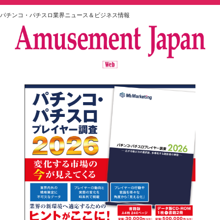
パチンコ・パチスロ業界ニュース＆ビジネス情報