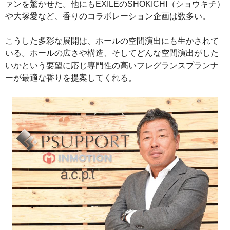
ァンを驚かせた。他にもEXILEのSHOKICHI（ショウキチ）
や大塚愛など、香りのコラボレーション企画は数多い。
こうした多彩な展開は、ホールの空間演出にも生かされて
いる。ホールの広さや構造、そしてどんな空間演出がした
いかという要望に応じ専門性の高いフレグランスプランナ
ーが最適な香りを提案してくれる。