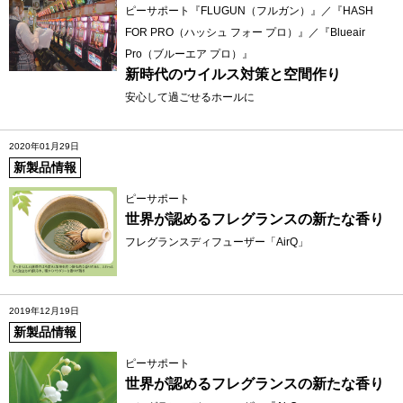
ピーサポート『FLUGUN（フルガン）』／『HASH
FOR PRO（ハッシュ フォー プロ）』／『Blueair
Pro（ブルーエア プロ）』
新時代のウイルス対策と空間作り
安心して過ごせるホールに
2020年01月29日
新製品情報
ピーサポート
世界が認めるフレグランスの新たな香り
フレグランスディフューザー「AirQ」
2019年12月19日
新製品情報
ピーサポート
世界が認めるフレグランスの新たな香り