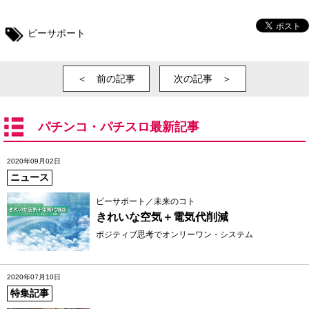
ピーサポート
＜ 前の記事
次の記事 ＞
パチンコ・パチスロ最新記事
2020年09月02日
ニュース
ピーサポート／未来のコト
きれいな空気＋電気代削減
ポジティブ思考でオンリーワン・システム
2020年07月10日
特集記事