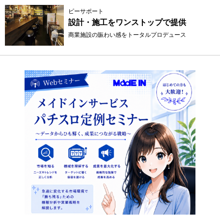
ピーサポート
設計・施工をワンストップで提供
商業施設の賑わい感をトータルプロデュース