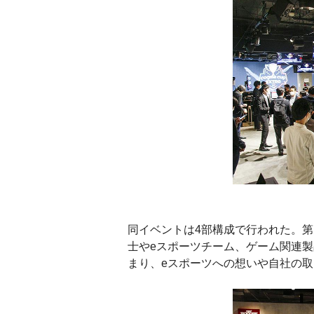
同イベントは4部構成で行われた。第
士やeスポーツチーム、ゲーム関連
まり、eスポーツへの想いや自社の