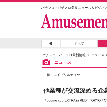
パチンコ・パチスロ業界ニュース＆ビジネ
すべて
パチンコ・パチスロ最新情報
ニュース
ニュース
主催：エイプリルナイツ
他業種が交流深める企
「cogme cup EXTRA in RED° TOKYO 