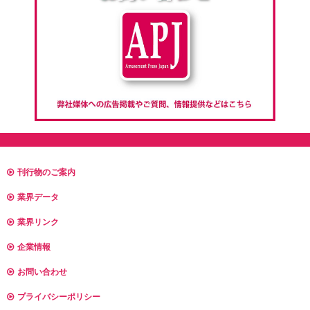
刊行物のご案内
業界データ
業界リンク
企業情報
お問い合わせ
プライバシーポリシー