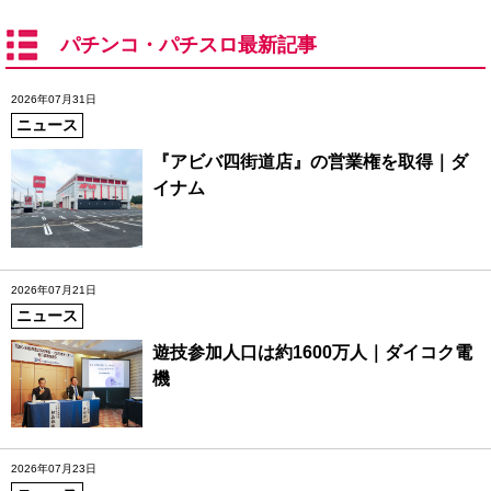
パチンコ・パチスロ最新記事
2026年07月31日
ニュース
『アビバ四街道店』の営業権を取得｜ダ
イナム
2026年07月21日
ニュース
遊技参加人口は約1600万人｜ダイコク電
機
2026年07月23日