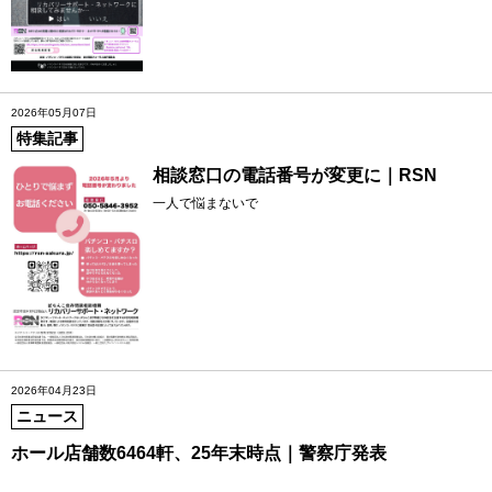
2026年05月07日
特集記事
相談窓口の電話番号が変更に｜RSN
一人で悩まないで
2026年04月23日
ニュース
ホール店舗数6464軒、25年末時点｜警察庁発表