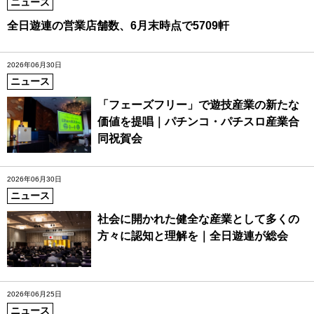
ニュース
全日遊連の営業店舗数、6月末時点で5709軒
2026年06月30日
ニュース
「フェーズフリー」で遊技産業の新たな
価値を提唱｜パチンコ・パチスロ産業合
同祝賀会
2026年06月30日
ニュース
社会に開かれた健全な産業として多くの
方々に認知と理解を｜全日遊連が総会
2026年06月25日
ニュース