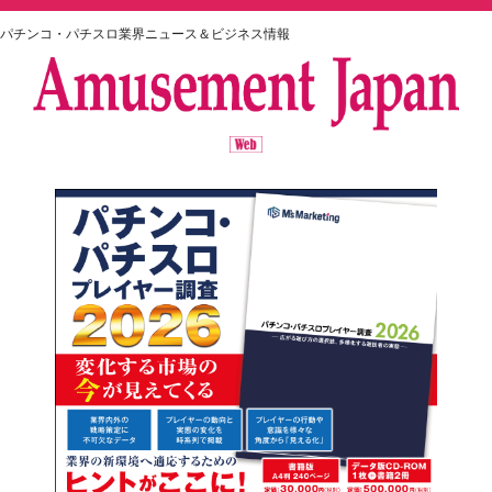
パチンコ・パチスロ業界ニュース＆ビジネス情報