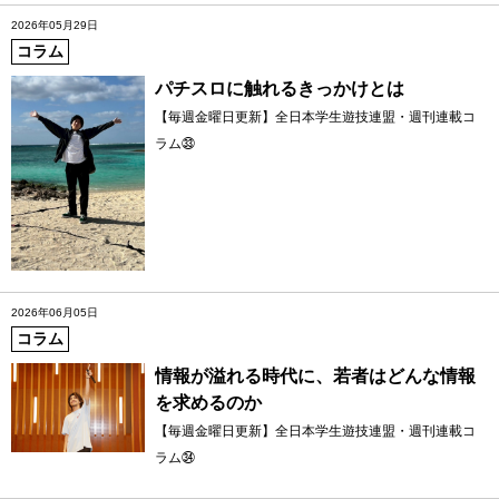
2026年05月29日
コラム
パチスロに触れるきっかけとは
【毎週金曜日更新】全日本学生遊技連盟・週刊連載コ
ラム㉝
2026年06月05日
コラム
情報が溢れる時代に、若者はどんな情報
を求めるのか
【毎週金曜日更新】全日本学生遊技連盟・週刊連載コ
ラム㉞