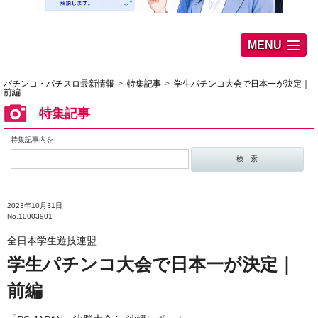
MENU
パチンコ・パチスロ最新情報
特集記事
学生パチンコ大会で日本一が決定｜
前編
特集記事
特集記事内を
2023年10月31日
No.10003901
全日本学生遊技連盟
学生パチンコ大会で日本一が決定｜
前編