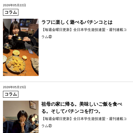
2026年05月22日
コラム
ラフに楽しく遊べるパチンコとは
【毎週金曜日更新】全日本学生遊技連盟・週刊連載コ
ラム㉜
2026年05月15日
コラム
祖母の家に帰る。美味しいご飯を食べ
る。そしてパチンコを打つ。
【毎週金曜日更新】全日本学生遊技連盟・週刊連載コ
ラム㉛