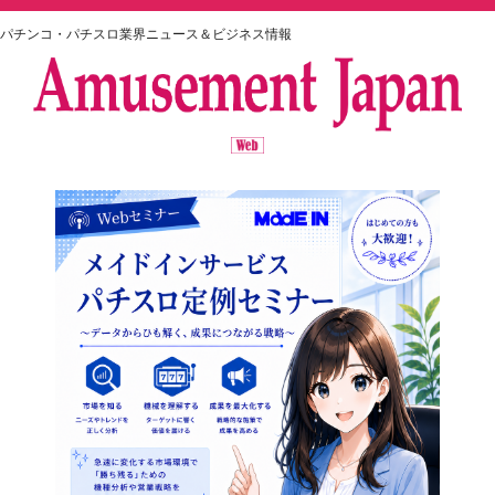
パチンコ・パチスロ業界ニュース＆ビジネス情報