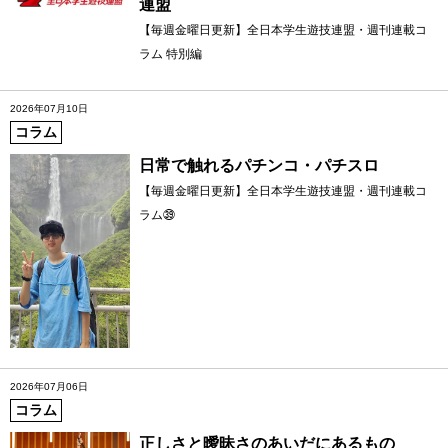
連盟
【毎週金曜日更新】全日本学生遊技連盟・週刊連載コ
ラム 特別編
2026年07月10日
コラム
日常で触れるパチンコ・パチスロ
【毎週金曜日更新】全日本学生遊技連盟・週刊連載コ
ラム㊴
2026年07月06日
コラム
正しさと曖昧さのあいだにあるもの