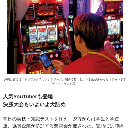
沖縄と言えば「トリプルクラウン」シリーズ。初めて打つという学生が多かった（ジャンボポ
ートアイランド店）
人気YouTuberも登場
決勝大会もいよいよ大詰め
初日の実技・知識テストを終え、夕方からは学生と学遊
連、協賛企業が参加する懇親会が催された。冒頭には沖縄