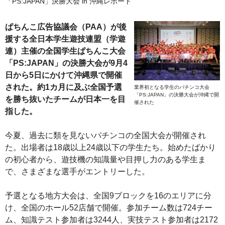
「PS:JAPAN」決勝大会 in 沖縄レポート
ぱちんこ広告協議会（PAA）が後
援する全日本学生遊技連盟（学遊
連）主催の全国学生ぱちんこ大会
「PS:JAPAN」の決勝大会が9月4
日から5日にかけて沖縄県で開催
された。約1カ月に及ぶ全国予選
業界初となる学生のパチンコ大会
「PS:JAPAN」の決勝大会が沖縄で開
を勝ち抜いたチームが日本一を目
催された
指した。
今夏、過去に類を見ないパチンコの全国大会が開催され
た。出場者は18歳以上24歳以下の学生たち。始めたばかり
の初心者から、遊技機の知識量や目押し力のある学生ま
で、さまざまな選手がエントリーした。
予選となる地方大会は、全国9ブロックを16のエリアに分
け、全国のホール52店舗で開催。参加チーム数は724チー
ム、知識テスト参加者は3244人、実技テスト参加者は2172