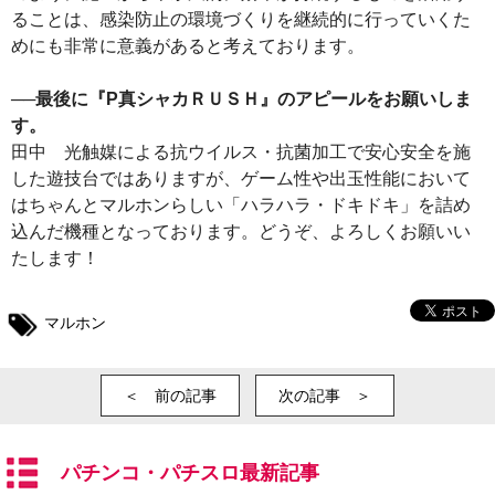
ることは、感染防止の環境づくりを継続的に行っていくた
めにも非常に意義があると考えております。
──最後に『P真シャカＲＵＳＨ』のアピールをお願いしま
す。
田中 光触媒による抗ウイルス・抗菌加工で安心安全を施
した遊技台ではありますが、ゲーム性や出玉性能において
はちゃんとマルホンらしい「ハラハラ・ドキドキ」を詰め
込んだ機種となっております。どうぞ、よろしくお願いい
たします！
マルホン
＜ 前の記事
次の記事 ＞
パチンコ・パチスロ最新記事