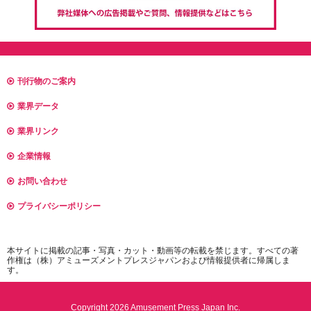
刊行物のご案内
業界データ
業界リンク
企業情報
お問い合わせ
プライバシーポリシー
本サイトに掲載の記事・写真・カット・動画等の転載を禁じます。すべての著
作権は（株）アミューズメントプレスジャパンおよび情報提供者に帰属しま
す。
Copyright 2026 Amusement Press Japan Inc.