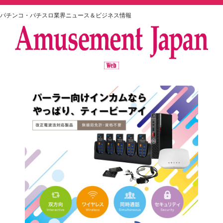
パチンコ・パチスロ業界ニュース＆ビジネス情報