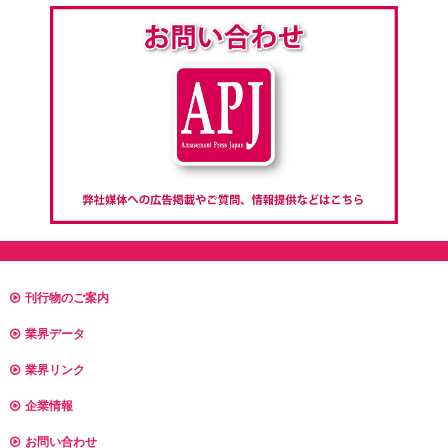
刊行物のご案内
業界データ
業界リンク
企業情報
お問い合わせ