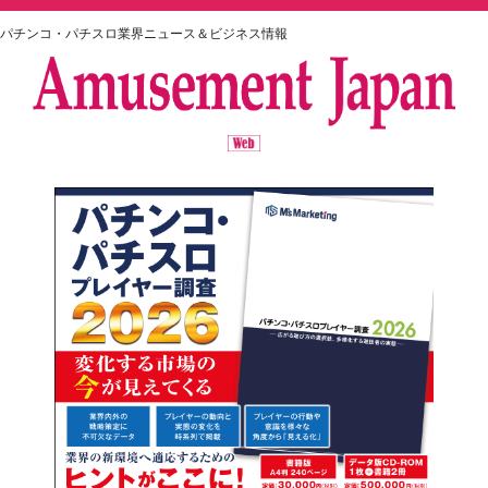
パチンコ・パチスロ業界ニュース＆ビジネス情報