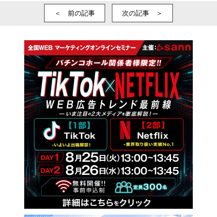
＜ 前の記事
次の記事 ＞