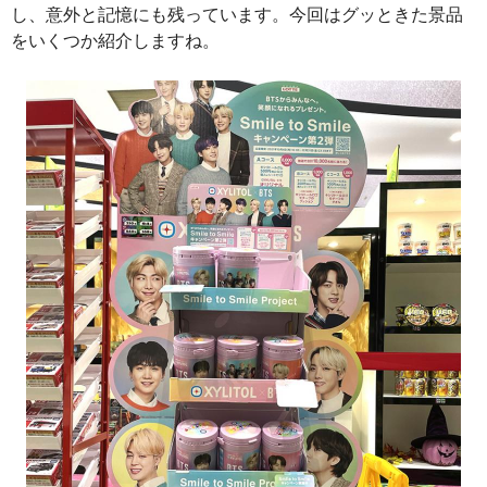
し、意外と記憶にも残っています。今回はグッときた景品
をいくつか紹介しますね。