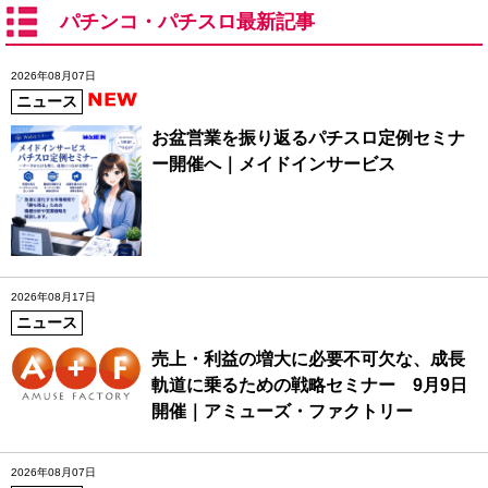
パチンコ・パチスロ最新記事
2026年08月07日
ニュース
お盆営業を振り返るパチスロ定例セミナ
ー開催へ｜メイドインサービス
2026年08月17日
ニュース
売上・利益の増大に必要不可欠な、成長
軌道に乗るための戦略セミナー 9月9日
開催｜アミューズ・ファクトリー
2026年08月07日