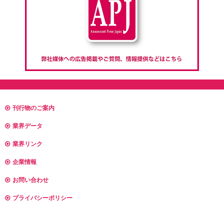
刊行物のご案内
業界データ
業界リンク
企業情報
お問い合わせ
プライバシーポリシー