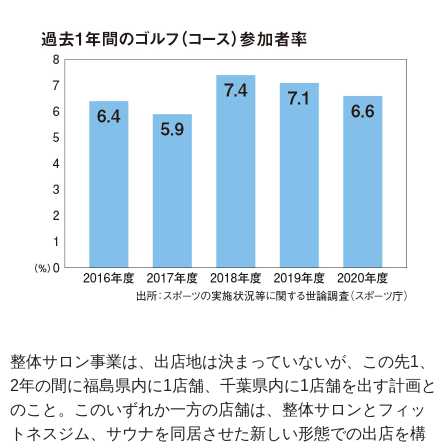
整体サロン事業は、出店地は決まっていないが、この先1、
2年の間に福島県内に1店舗、千葉県内に1店舗を出す計画と
のこと。このいずれか一方の店舗は、整体サロンとフィッ
トネスジム、サウナを同居させた新しい形態での出店を構