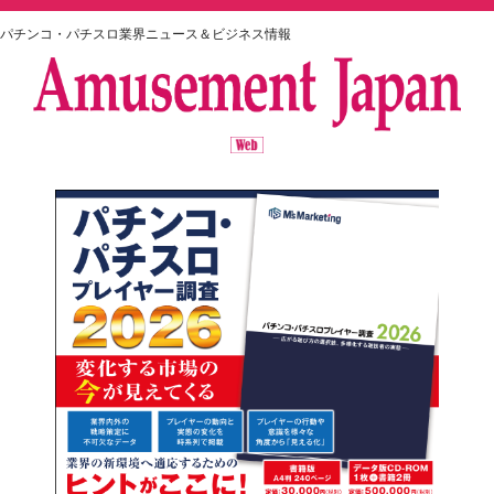
パチンコ・パチスロ業界ニュース＆ビジネス情報