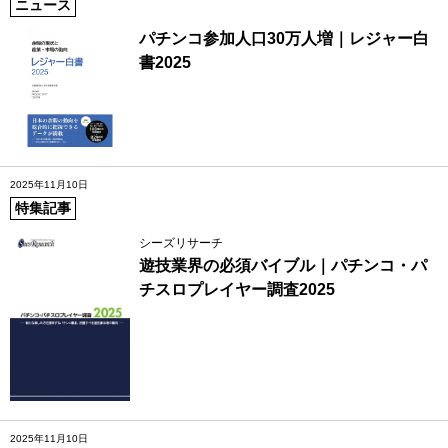
ニュース
パチンコ参加人口30万人増｜レジャー白
書2025
2025年11月10日
特集記事
シーズリサーチ
遊技業界の必須バイブル｜パチンコ・パ
チスロプレイヤー調査2025
2025年11月10日