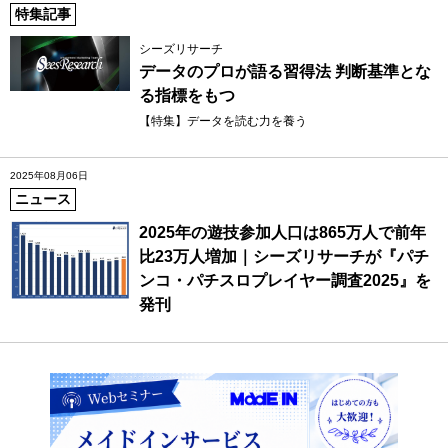
特集記事
シーズリサーチ
データのプロが語る習得法 判断基準とな
る指標をもつ
【特集】データを読む力を養う
2025年08月06日
ニュース
2025年の遊技参加人口は865万人で前年
比23万人増加｜シーズリサーチが『パチ
ンコ・パチスロプレイヤー調査2025』を
発刊