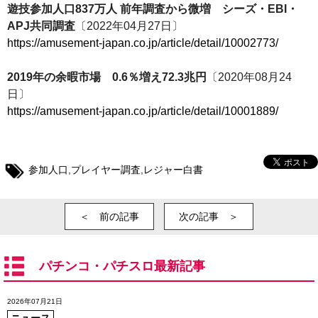
遊技参加人口837万人 前年調査から微増 シーズ・EBI・
APJ共同調査
〔2022年04月27日〕
https://amusement-japan.co.jp/article/detail/10002773/
2019年の余暇市場 0.6％増え72.3兆円
〔2020年08月24
日〕
https://amusement-japan.co.jp/article/detail/10001889/
参加人口
,
プレイヤー調査
,
レジャー白書
＜ 前の記事
次の記事 ＞
パチンコ・パチスロ最新記事
2026年07月21日