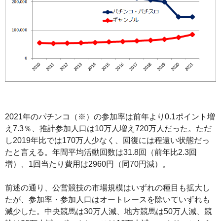
2021年のパチンコ（※）の参加率は前年より0.1ポイント増
え7.3％、推計参加人口は10万人増え720万人だった。ただ
し2019年比では170万人少なく、回復には程遠い状態だっ
たと言える。年間平均活動回数は31.8回（前年比2.3回
増）、1回当たり費用は2960円（同70円減）。
前述の通り、公営競技の市場規模はいずれの種目も拡大し
たが、参加率・参加人口はオートレースを除いていずれも
減少した。中央競馬は30万人減、地方競馬は50万人減、競