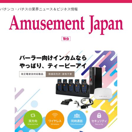
パチンコ・パチスロ業界ニュース＆ビジネス情報