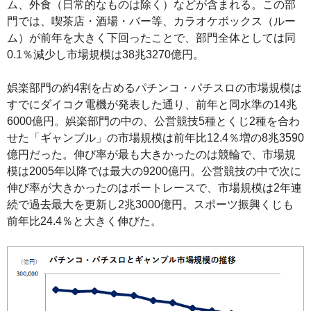
ム、外食（日常的なものは除く）などが含まれる。この部
門では、喫茶店・酒場・バー等、カラオケボックス（ルー
ム）が前年を大きく下回ったことで、部門全体としては同
0.1％減少し市場規模は38兆3270億円。
娯楽部門の約4割を占めるパチンコ・パチスロの市場規模は
すでにダイコク電機が発表した通り、前年と同水準の14兆
6000億円。娯楽部門の中の、公営競技5種とくじ2種を合わ
せた「ギャンブル」の市場規模は前年比12.4％増の8兆3590
億円だった。伸び率が最も大きかったのは競輪で、市場規
模は2005年以降では最大の9200億円。公営競技の中で次に
伸び率が大きかったのはボートレースで、市場規模は2年連
続で過去最大を更新し2兆3000億円。スポーツ振興くじも
前年比24.4％と大きく伸びた。