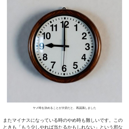
ヤメ時を決めることが大切だと、再認識しました
またマイナスになっている時のやめ時も難しいです。この
ときも「もう少しやれば当たるかもしれない」という邪な