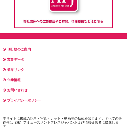
刊行物のご案内
業界データ
業界リンク
企業情報
お問い合わせ
プライバシーポリシー
本サイトに掲載の記事・写真・カット・動画等の転載を禁じます。すべての著
作権は（株）アミューズメントプレスジャパンおよび情報提供者に帰属しま
す。