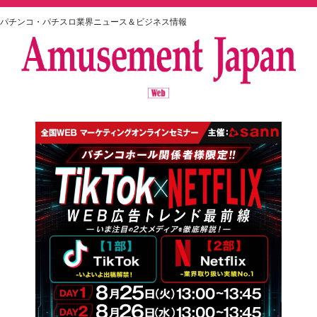
パチンコ・パチスロ業界ニュース＆ビジネス情報