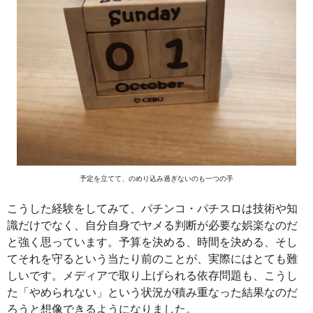
予定を立てて、のめり込み過ぎないのも一つの手
こうした経験をしてみて、パチンコ・パチスロは技術や知
識だけでなく、自分自身でヤメる判断が必要な娯楽なのだ
と強く思っています。予算を決める、時間を決める、そし
てそれを守るという当たり前のことが、実際にはとても難
しいです。メディアで取り上げられる依存問題も、こうし
た「やめられない」という状況が積み重なった結果なのだ
ろうと想像できるようになりました。