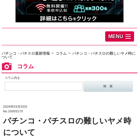
MENU
パチンコ・パチスロ最新情報
コラム
パチンコ・パチスロの難しいヤメ時に
ついて
コラム
コラム内を
2026年03月20日
No.10005170
パチンコ・パチスロの難しいヤメ時
について