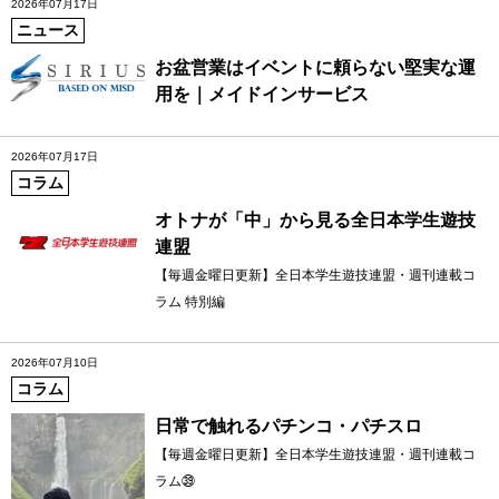
2026年07月17日
ニュース
お盆営業はイベントに頼らない堅実な運
用を｜メイドインサービス
2026年07月17日
コラム
オトナが「中」から見る全日本学生遊技
連盟
【毎週金曜日更新】全日本学生遊技連盟・週刊連載コ
ラム 特別編
2026年07月10日
コラム
日常で触れるパチンコ・パチスロ
【毎週金曜日更新】全日本学生遊技連盟・週刊連載コ
ラム㊴