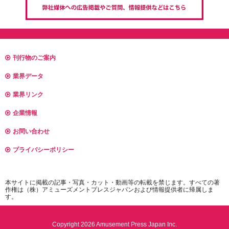
刊行物のご案内
業界データ
業界リンク
企業情報
お問い合わせ
プライバシーポリシー
本サイトに掲載の記事・写真・カット・動画等の転載を禁じます。すべての著
作権は（株）アミューズメントプレスジャパンおよび情報提供者に帰属しま
す。
Copyright 2026 Amusement Press Japan Inc.