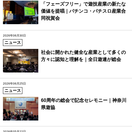
「フェーズフリー」で遊技産業の新たな
価値を提唱｜パチンコ・パチスロ産業合
同祝賀会
2026年06月30日
ニュース
社会に開かれた健全な産業として多くの
方々に認知と理解を｜全日遊連が総会
2026年06月25日
ニュース
60周年の総会で記念セレモニー｜神奈川
県遊協
2026年05月22日