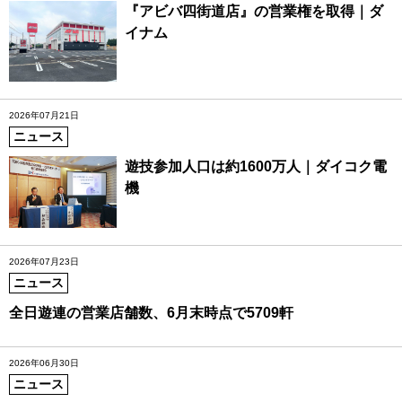
『アビバ四街道店』の営業権を取得｜ダ
イナム
2026年07月21日
ニュース
遊技参加人口は約1600万人｜ダイコク電
機
2026年07月23日
ニュース
全日遊連の営業店舗数、6月末時点で5709軒
2026年06月30日
ニュース