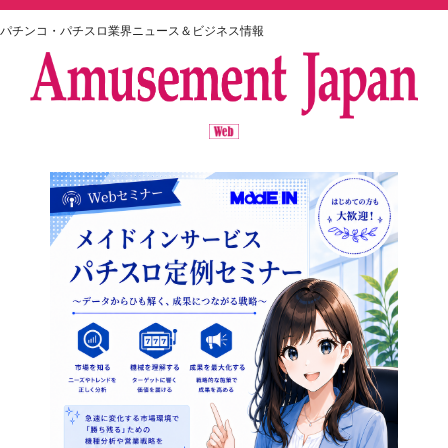
パチンコ・パチスロ業界ニュース＆ビジネス情報