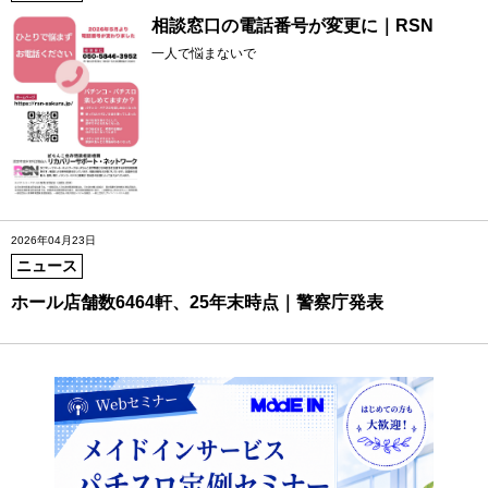
相談窓口の電話番号が変更に｜RSN
一人で悩まないで
2026年04月23日
ニュース
ホール店舗数6464軒、25年末時点｜警察庁発表