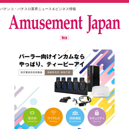
パチンコ・パチスロ業界ニュース＆ビジネス情報