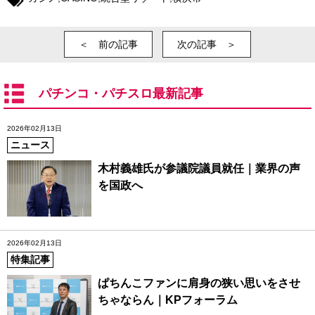
＜ 前の記事
次の記事 ＞
パチンコ・パチスロ最新記事
2026年02月13日
ニュース
木村義雄氏が参議院議員就任｜業界の声
を国政へ
2026年02月13日
特集記事
ぱちんこファンに肩身の狭い思いをさせ
ちゃならん｜KPフォーラム