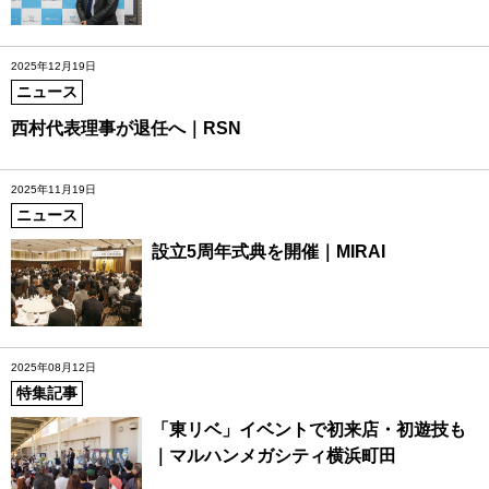
2025年12月19日
ニュース
西村代表理事が退任へ｜RSN
2025年11月19日
ニュース
設立5周年式典を開催｜MIRAI
2025年08月12日
特集記事
「東リベ」イベントで初来店・初遊技も
｜マルハンメガシティ横浜町田