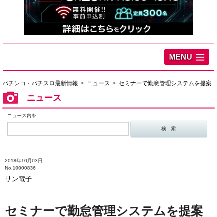
MENU
パチンコ・パチスロ最新情報
ニュース
セミナーで勤怠管理システムを提案
ニュース
ニュース内を
2018年10月03日
No.10000836
サン電子
セミナーで勤怠管理システムを提案