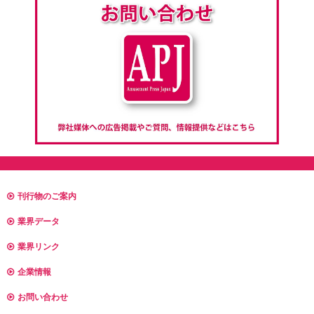
刊行物のご案内
業界データ
業界リンク
企業情報
お問い合わせ