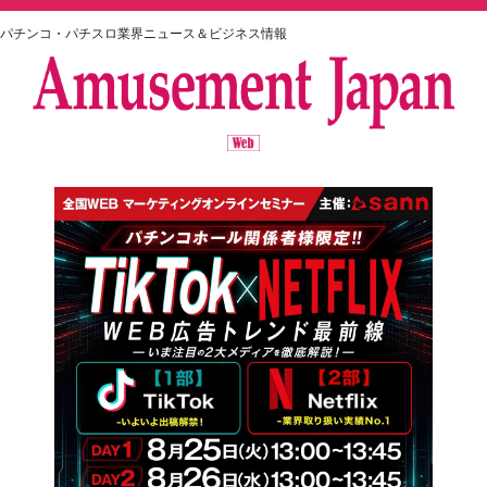
パチンコ・パチスロ業界ニュース＆ビジネス情報