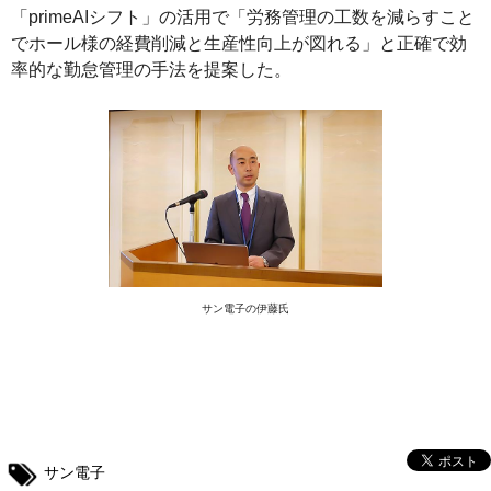
「primeAIシフト」の活用で「労務管理の工数を減らすこと
でホール様の経費削減と生産性向上が図れる」と正確で効
率的な勤怠管理の手法を提案した。
サン電子の伊藤氏
サン電子