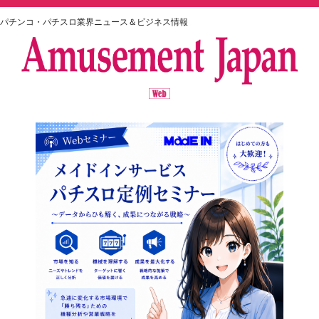
パチンコ・パチスロ業界ニュース＆ビジネス情報