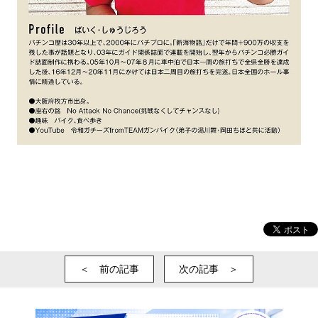
＜ 前の記事
次の記事 ＞