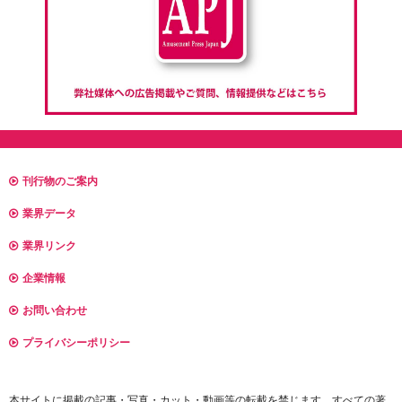
刊行物のご案内
業界データ
業界リンク
企業情報
お問い合わせ
プライバシーポリシー
本サイトに掲載の記事・写真・カット・動画等の転載を禁じます。すべての著